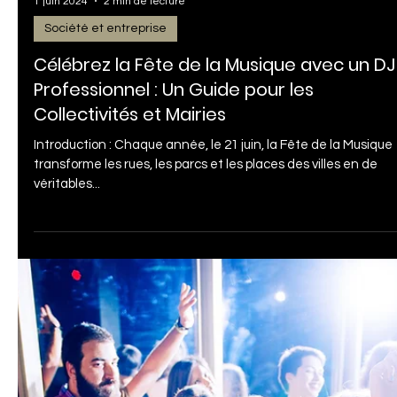
Organisateurs d'Événements Sportifs
Dans l'univers compétitif des événements sportifs, chaque
détail compte pour captiver et maintenir l'engagement du
public. L'ambiance...