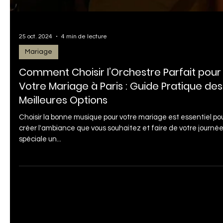
25 oct. 2024
4 min de lecture
Mariage
Comment Choisir l’Orchestre Parfait pour
Votre Mariage à Paris : Guide Pratique des