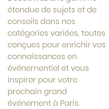
étendue de sujets et de
conseils dans nos
catégories variées, toutes
conçues pour enrichir vos
connaissances en
événementiel et vous
inspirer pour votre
prochain grand
événement à Paris.