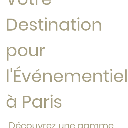
Destination
pour
l'Événementiel
à Paris
Découvrez une gamme