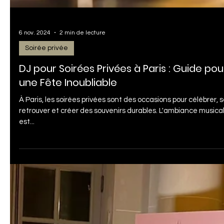
6 nov. 2024
2 min de lecture
Soirée privée
DJ pour Soirées Privées à Paris : Guide pou
une Fête Inoubliable
À Paris, les soirées privées sont des occasions pour célébrer, 
retrouver et créer des souvenirs durables. L'ambiance musica
est...